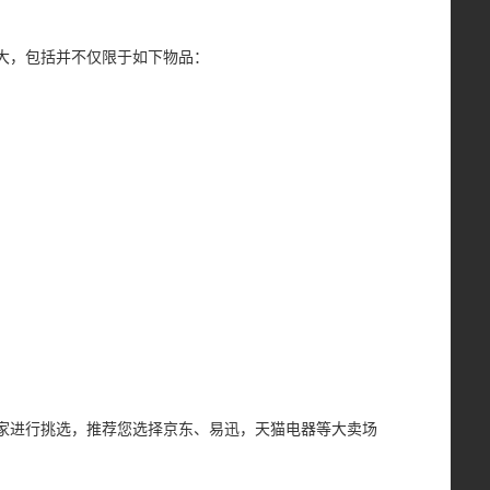
大，包括并不仅限于如下物品：
家进行挑选，推荐您选择京东、易迅，天猫电器等大卖场