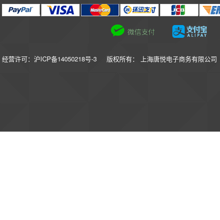
经营许可：沪ICP备14050218号-3
版权所有： 上海唐悦电子商务有限公司