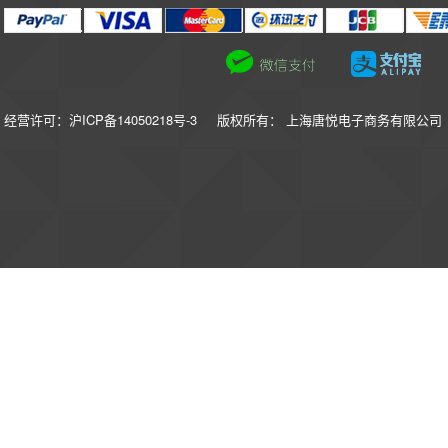
经营许可：沪ICP备14050218号-3
版权所有： 上海唐悦电子商务有限公司