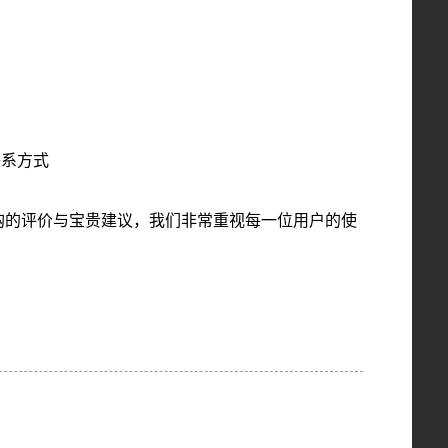
联系方式
购的评价与宝贵建议，我们非常重视每一位用户的使