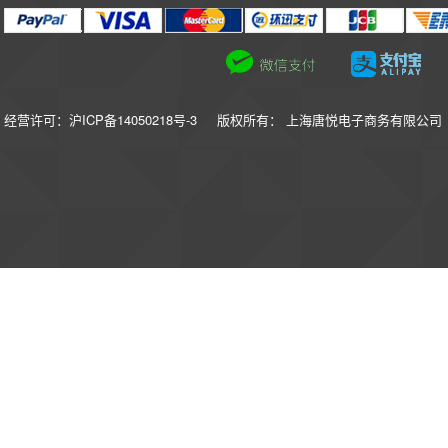
经营许可：沪ICP备14050218号-3
版权所有： 上海唐悦电子商务有限公司