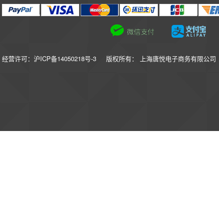
经营许可：沪ICP备14050218号-3
版权所有： 上海唐悦电子商务有限公司