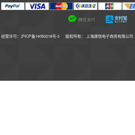
经营许可：沪ICP备14050218号-3
版权所有： 上海唐悦电子商务有限公司