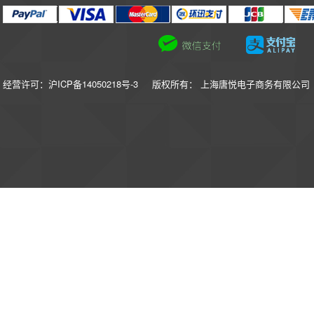
经营许可：沪ICP备14050218号-3
版权所有： 上海唐悦电子商务有限公司