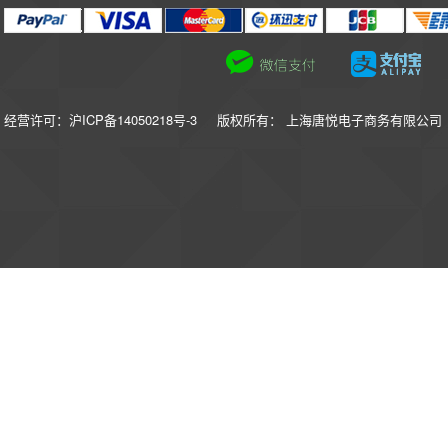
经营许可：沪ICP备14050218号-3
版权所有： 上海唐悦电子商务有限公司