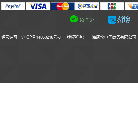
经营许可：沪ICP备14050218号-3
版权所有： 上海唐悦电子商务有限公司