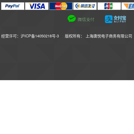
经营许可：沪ICP备14050218号-3
版权所有： 上海唐悦电子商务有限公司