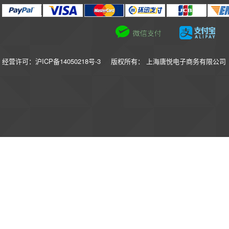
经营许可：沪ICP备14050218号-3
版权所有： 上海唐悦电子商务有限公司