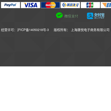
经营许可：沪ICP备14050218号-3
版权所有： 上海唐悦电子商务有限公司