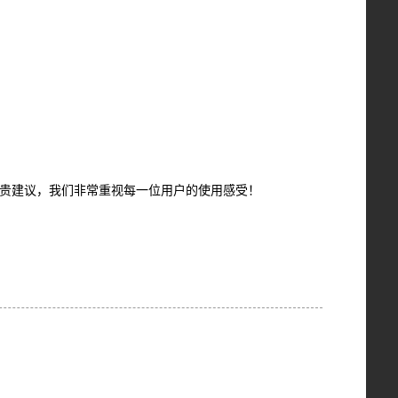
贵建议，我们非常重视每一位用户的使用感受！