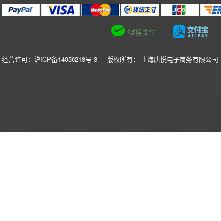
经营许可：沪ICP备14050218号-3
版权所有： 上海唐悦电子商务有限公司