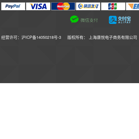
经营许可：沪ICP备14050218号-3
版权所有： 上海唐悦电子商务有限公司