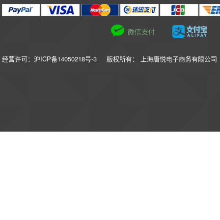
经营许可：沪ICP备14050218号-3
版权所有： 上海唐悦电子商务有限公司