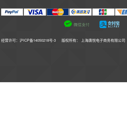
经营许可：沪ICP备14050218号-3
版权所有： 上海唐悦电子商务有限公司