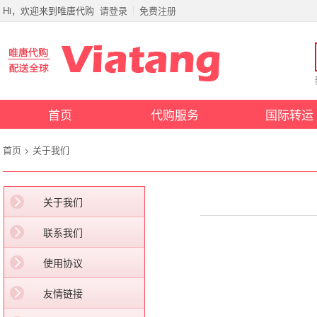
Hi，欢迎来到唯唐代购
请登录
免费注册
首页
代购服务
国际转运
首页
>
关于我们
关于我们
联系我们
使用协议
友情链接