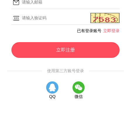
已有登录账号
立即登录
立即注册
使用第三方账号登录
QQ
微信