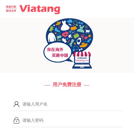
用户免费注册