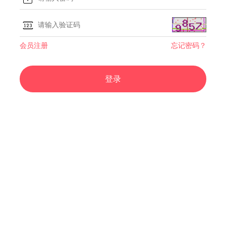
会员注册
忘记密码？
登录