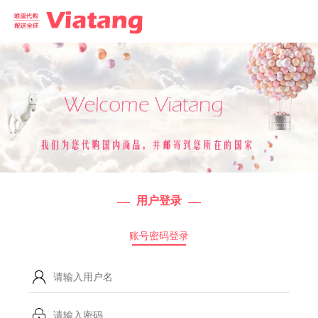
用户登录
账号密码登录