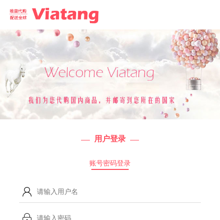
用户登录
账号密码登录