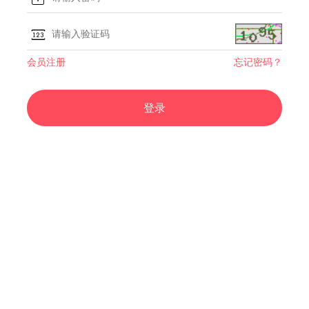
会员注册
忘记密码？
登录