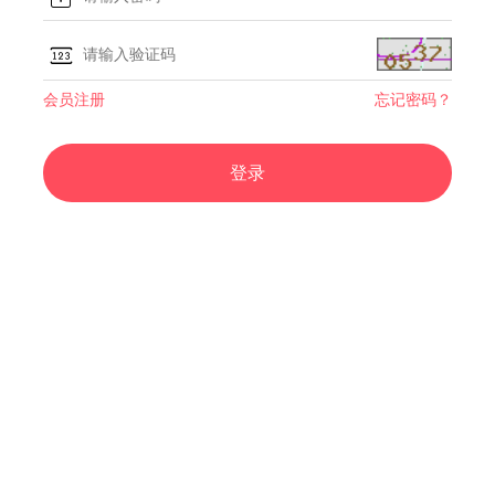
会员注册
忘记密码？
登录