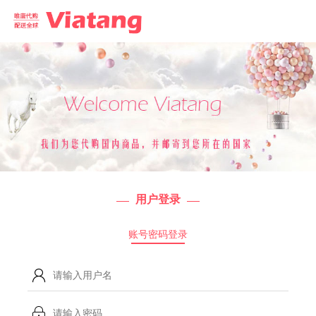
用户登录
账号密码登录