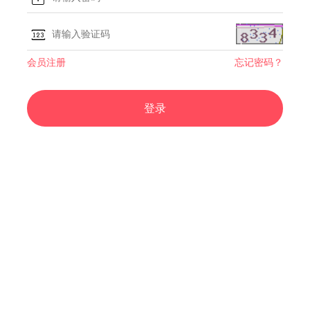
会员注册
忘记密码？
登录