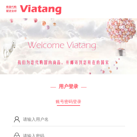
用户登录
账号密码登录