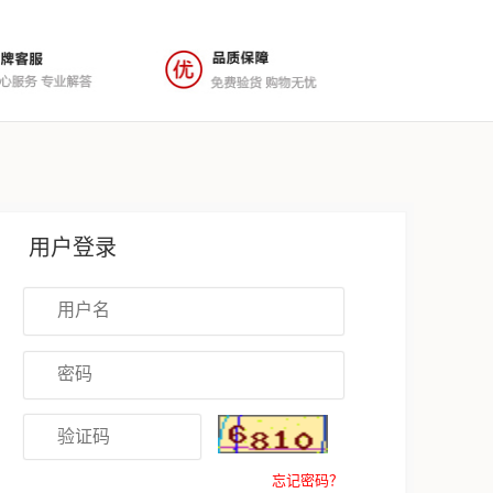
用户登录
忘记密码？