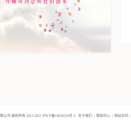
司 版权所有 2013-2021
沪ICP备14050218号-3
关于我们
|
帮助中心
|
网站合作