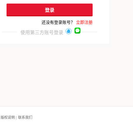
还没有登录账号？
立即注册
使用第三方账号登录
|
版权说明
|
联系我们