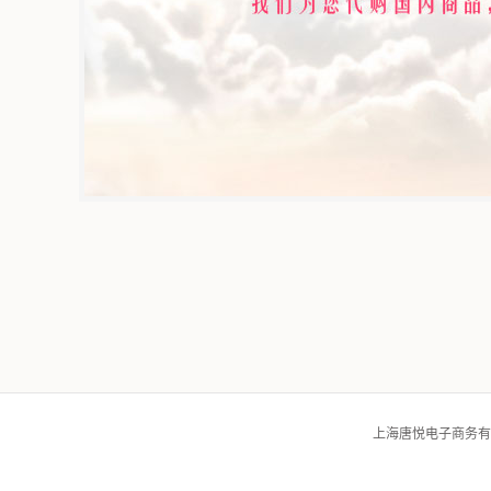
上海唐悦电子商务有限公