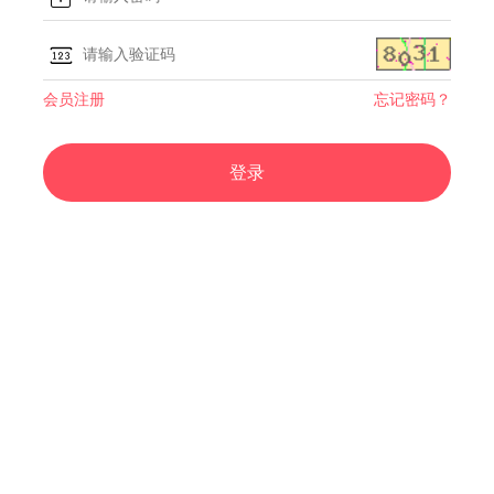
会员注册
忘记密码？
登录