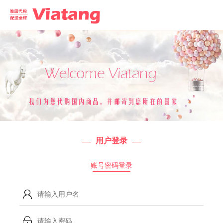
用户登录
账号密码登录